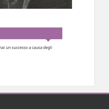
mai un successo a causa degli