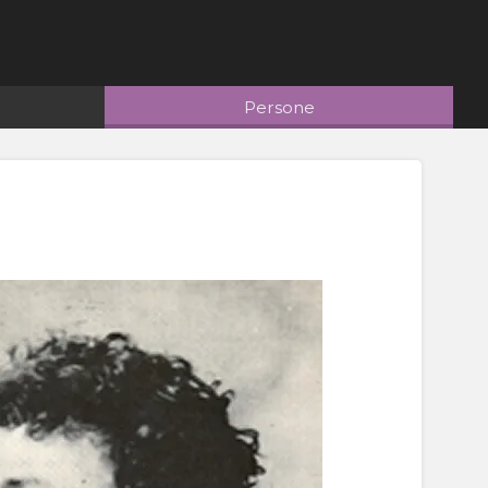
Persone